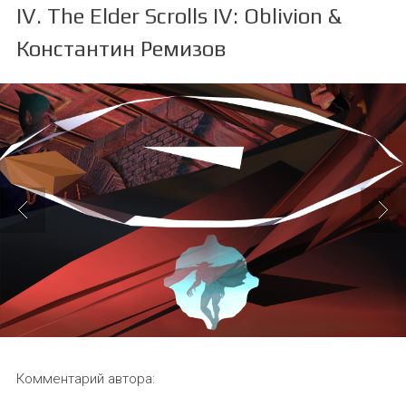
IV. The Elder Scrolls IV: Oblivion &
Константин Ремизов
Комментарий автора: