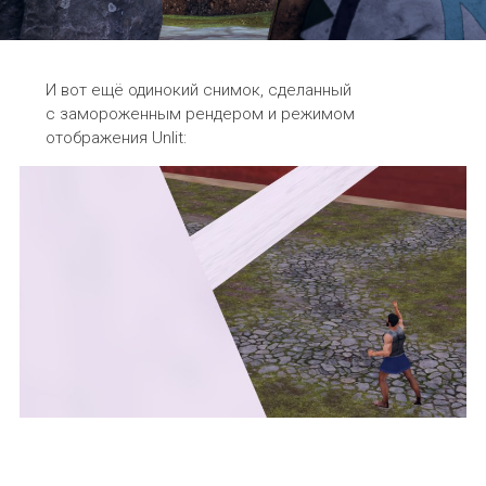
И вот ещё одинокий снимок, сделанный
с замороженным рендером и режимом
отображения
Unlit
: