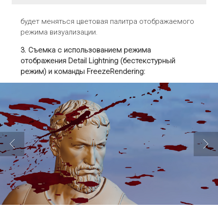
будет меняться цветовая палитра отображаемого
режима визуализации.
3. Съемка с использованием режима
отображения
Detail
Lightning
(бестекстурный
режим) и команды
FreezeRendering
: