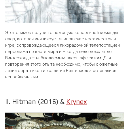
Этот снимок получен с помощью консольной команды
caqs, которая инициирует завершение всех квестов в
игре, сопровождающееся лихорадочной телепортацией
персонажа по карте мира и – когда дело доходит до
Винтерхолда – наблюдаемым здесь эффектом. Для
повторения этого опыта необходимо, чтобы сюжетные
линии соратников и коллегии Винтерхолда оставались
непройденными.
II. Hitman (2016) &
Krynex