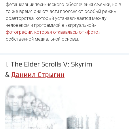
фетишизации технического обеспечения съемки, но в
то же время они отчасти проясняют особый режим
соавторства, который устанавливается между
человеком и программой в «виртуальной»
фотографии, которая отказалась от «фото»
–
собственной медиальной основы.
I. The Elder Scrolls V: Skyrim
&
Даниил Стрыгин