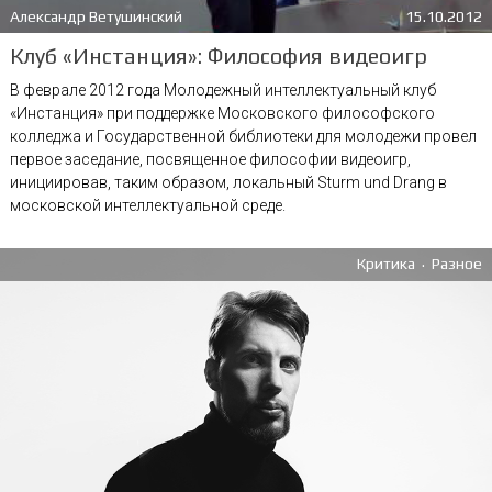
Александр Ветушинский
15.10.2012
Клуб «Инстанция»: Философия видеоигр
В феврале 2012 года Молодежный интеллектуальный клуб
«Инстанция» при поддержке Московского философского
колледжа и Государственной библиотеки для молодежи провел
первое заседание, посвященное философии видеоигр,
инициировав, таким образом, локальный Sturm und Drang в
московской интеллектуальной среде.
.
Критика
Разное