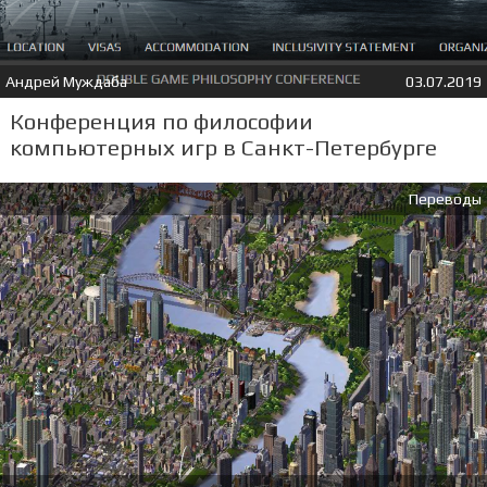
Андрей Муждаба
03.07.2019
Конференция по философии
компьютерных игр в Санкт-Петербурге
Переводы