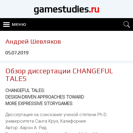
gamestudies
.ru
меню
Андрей Шевляков
05.07.2019
Обзор диссертации CHANGEFUL
TALES
CHANGEFUL TALES:
DESIGN-DRIVEN APPROACHES TOWARD
MORE EXPRESSIVE STORYGAMES
Диссертация на соискание ученой степени Ph.D.
университета Санта Круз, Калифорния.
Автор: Аарон А. Рид.