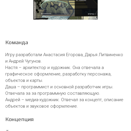
Команда
Игру разработали Анастасия Егорова, Дарья Литвиненко
и Андрей Чугунов.
Настя – архитектор и художник. Она отвечала а
графическое оформление, разработку персонажа,
объектов и карты.
Даша – программист и основной разработчик игры.
Отвечала за за программную составляющую.
Андрей – медиа-художник. Отвечал за концепт, описание
объектов и звуковое оформление.
Концепция