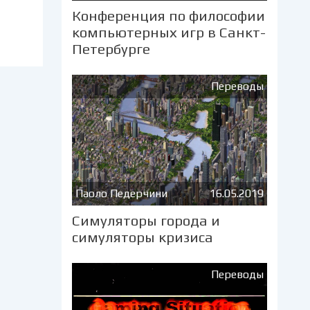
Конференция по философии
компьютерных игр в Санкт-
Петербурге
Переводы
Паоло Педерчини
16.05.2019
Симуляторы города и
симуляторы кризиса
Переводы