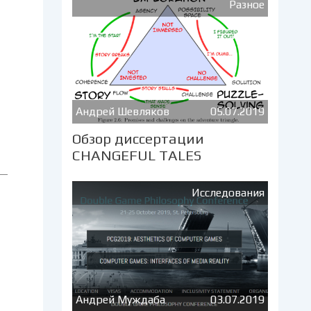
Разное
Андрей Шевляков
05.07.2019
Обзор диссертации
CHANGEFUL TALES
Исследования
Андрей Муждаба
03.07.2019