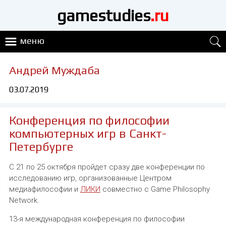
gamestudies
.ru
меню
Андрей Муждаба
03.07.2019
Конференция по философии
компьютерных игр в Санкт-
Петербурге
С 21 по 25 октября пройдет сразу две конференции по
исследованию игр, организованные Центром
медиафилософии и
ЛИКИ
совместно с Game Philosophy
Network.
13-я международная конференция по философии