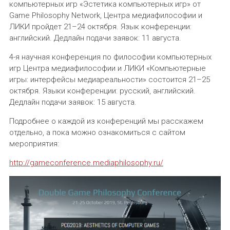
компьютерных игр «Эстетика компьютерных игр» от
Game Philosophy Network, Центра медиафилософии и
ЛИКИ пройдет 21–24 октября. Язык конференции:
английский. Дедлайн подачи заявок: 11 августа.
4-я научная конференция по философии компьютерных
игр Центра медиафилософии и ЛИКИ «Компьютерные
игры: интерфейсы медиареальности» состоится 21–25
октября. Языки конференции: русский, английский.
Дедлайн подачи заявок: 15 августа.
Подробнее о каждой из конференций мы расскажем
отдельно, а пока можно ознакомиться с сайтом
мероприятия:
http://gameconference.mediaphilosophy.ru/