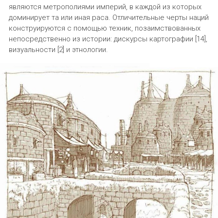
являются метрополиями империй, в каждой из которых
доминирует та или иная раса. Отличительные черты наций
конструируются с помощью техник, позаимствованных
непосредственно из истории: дискурсы картографии [14],
визуальности [2] и этнологии.