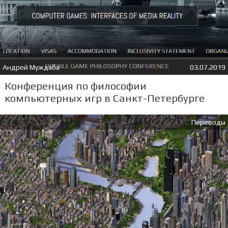
Андрей Муждаба
03.07.2019
Конференция по философии
компьютерных игр в Санкт-Петербурге
Переводы