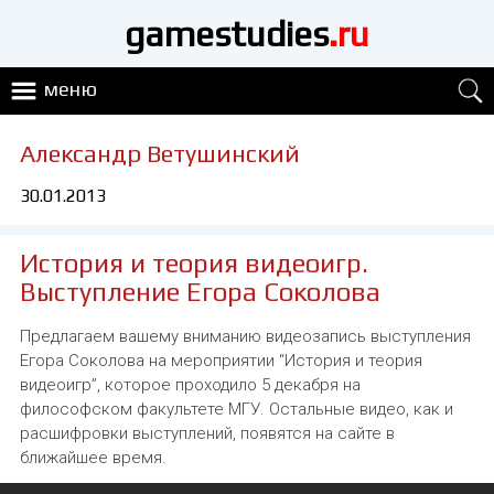
gamestudies
.ru
меню
Александр Ветушинский
30.01.2013
История и теория видеоигр.
Выступление Егора Соколова
Предлагаем вашему вниманию видеозапись выступления
Егора Соколова на мероприятии “История и теория
видеоигр”, которое проходило 5 декабря на
философском факультете МГУ. Остальные видео, как и
расшифровки выступлений, появятся на сайте в
ближайшее время.