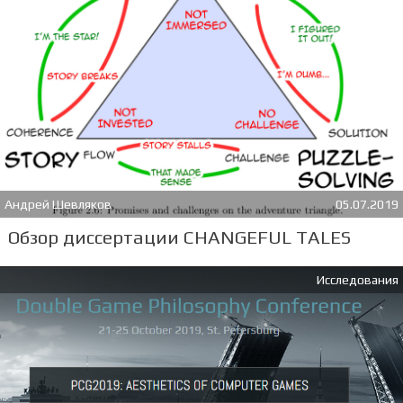
Андрей Шевляков
05.07.2019
Обзор диссертации CHANGEFUL TALES
Исследования