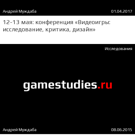
Андрей Муждаба
01.04.2017
12-13 мая: конференция «Видеоигры:
исследование, критика, дизайн»
Исследования
Андрей Муждаба
08.06.2015