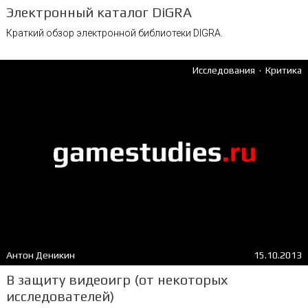
Электронный каталог DiGRA
Краткий обзор электронной библиотеки DIGRA.
.
Исследования
Критика
Антон Деникин
15.10.2013
В защиту видеоигр (от некоторых
исследователей)