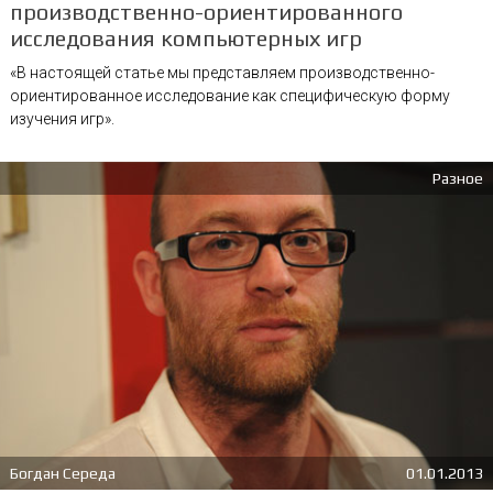
производственно-ориентированного
исследования компьютерных игр
«В настоящей статье мы представляем производственно-
ориентированное исследование как специфическую форму
изучения игр».
Разное
Богдан Середа
01.01.2013